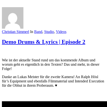
Christian Simmerl
In
Band
,
Studio
,
Videos
Demo Drums & Lyrics | Episode 2
Wie ist der aktuelle Stand rund um das kommende Album und
worum geht es eigentlich in den Texten? Das und mehr, in dieser
Folge!
Danke an Lukas Meister für die zweite Kamera! An Ralph Hösl
für’s Equipment und ebenfalls Filmmaterial und Intended Execution
für die Obhut in ihrem Proberaum. ♥