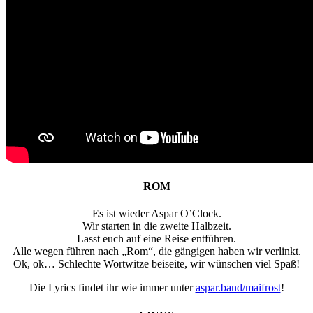
ROM
Es ist wieder Aspar O’Clock.
Wir starten in die zweite Halbzeit.
Lasst euch auf eine Reise entführen.
Alle wegen führen nach „Rom“, die gängigen haben wir verlinkt.
Ok, ok… Schlechte Wortwitze beiseite, wir wünschen viel Spaß!
Die Lyrics findet ihr wie immer unter
aspar.band/maifrost
!