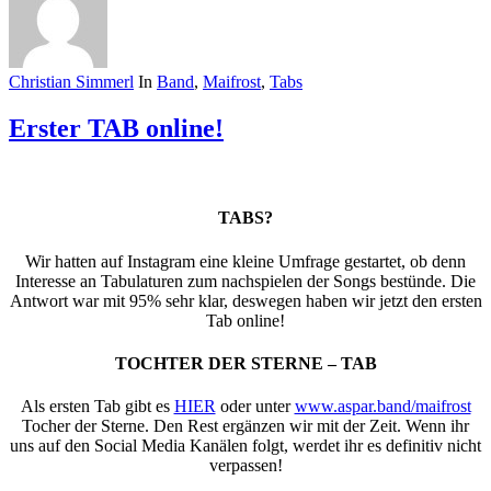
Christian Simmerl
In
Band
,
Maifrost
,
Tabs
Erster TAB online!
TABS?
Wir hatten auf Instagram eine kleine Umfrage gestartet, ob denn
Interesse an Tabulaturen zum nachspielen der Songs bestünde. Die
Antwort war mit 95% sehr klar, deswegen haben wir jetzt den ersten
Tab online!
TOCHTER DER STERNE – TAB
Als ersten Tab gibt es
HIER
oder unter
www.aspar.band/maifrost
Tocher der Sterne. Den Rest ergänzen wir mit der Zeit. Wenn ihr
uns auf den Social Media Kanälen folgt, werdet ihr es definitiv nicht
verpassen!