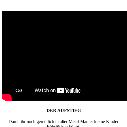
DER AUFSTIEG
Damit ihr noch gemütlich in alter Metal-Manier kleine Kinder
frühstücken könnt,