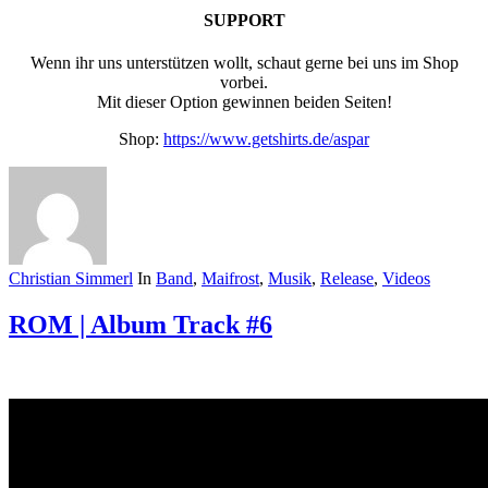
SUPPORT
Wenn ihr uns unterstützen wollt, schaut gerne bei uns im Shop
vorbei.
Mit dieser Option gewinnen beiden Seiten!
Shop:
https://www.getshirts.de/aspar
Christian Simmerl
In
Band
,
Maifrost
,
Musik
,
Release
,
Videos
ROM | Album Track #6