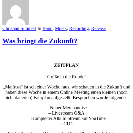
Christian Simmerl
In
Band
,
Musik
,
Recording
,
Release
Was bringt die Zukunft?
ZEITPLAN
Grüße in die Runde!
„Maifrost“ ist seit einer Woche raus, wir schauen in die Zukunft und
haben diese Woche in einem Online-Meeting einen kleinen (noch
nicht datierten) Fahrplan aufgestellt. Besprochen wurde folgendes:
– Neuer Merchandise
– Livestream Q&A
– Kompletter Album Stream auf YouTube
– CD’s