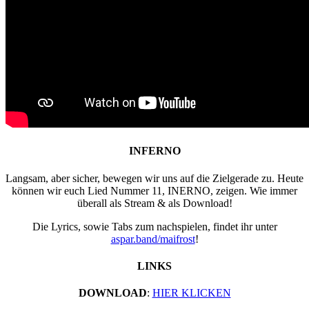
INFERNO
Langsam, aber sicher, bewegen wir uns auf die Zielgerade zu. Heute
können wir euch Lied Nummer 11, INERNO, zeigen. Wie immer
überall als Stream & als Download!
Die Lyrics, sowie Tabs zum nachspielen, findet ihr unter
aspar.band/maifrost
!
LINKS
DOWNLOAD
:
HIER KLICKEN