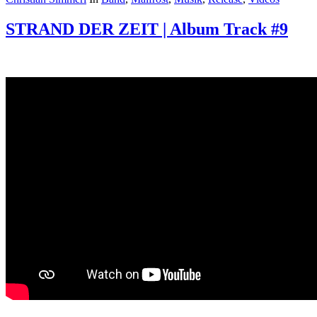
STRAND DER ZEIT | Album Track #9