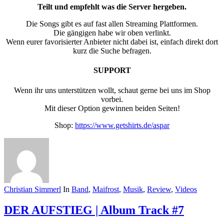
Teilt und empfehlt was die Server hergeben.
Die Songs gibt es auf fast allen Streaming Plattformen.
Die gängigen habe wir oben verlinkt.
Wenn eurer favorisierter Anbieter nicht dabei ist, einfach direkt dort
kurz die Suche befragen.
SUPPORT
Wenn ihr uns unterstützen wollt, schaut gerne bei uns im Shop
vorbei.
Mit dieser Option gewinnen beiden Seiten!
Shop:
https://www.getshirts.de/aspar
Christian Simmerl
In
Band
,
Maifrost
,
Musik
,
Review
,
Videos
DER AUFSTIEG | Album Track #7