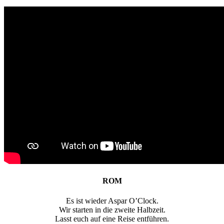
ROM
Es ist wieder Aspar O’Clock.
Wir starten in die zweite Halbzeit.
Lasst euch auf eine Reise entführen.