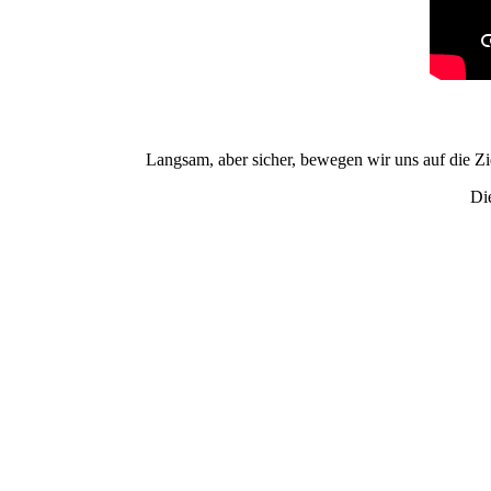
Langsam, aber sicher, bewegen wir uns auf die 
Di