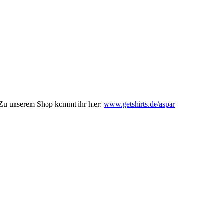
! Zu unserem Shop kommt ihr hier:
www.getshirts.de/aspar