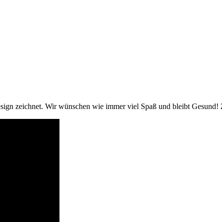
rtdesign zeichnet. Wir wünschen wie immer viel Spaß und bleibt Gesund