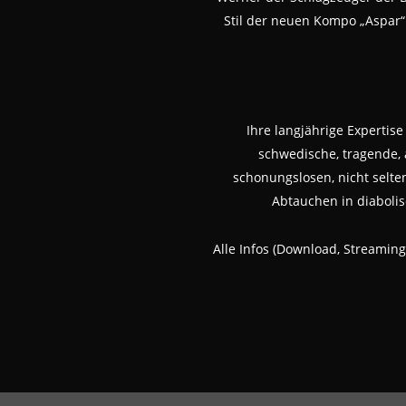
Stil der neuen Kompo „Aspar“
Ihre langjährige Expertise
schwedische, tragende, 
schonungslosen, nicht selte
Abtauchen in diabolis
Alle Infos (Download, Streamin