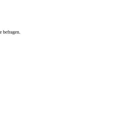
he befragen.