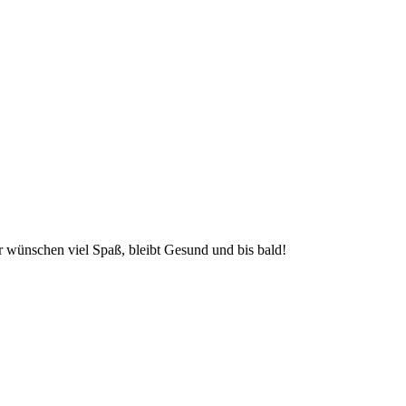
ir wünschen viel Spaß, bleibt Gesund und bis bald!