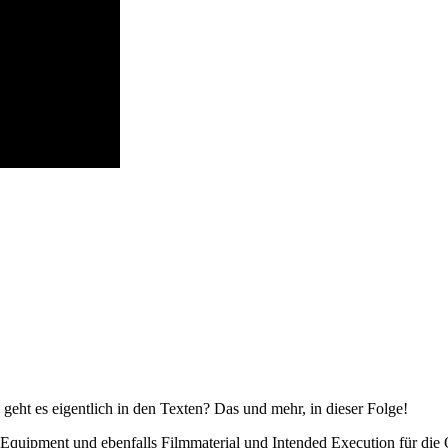
ht es eigentlich in den Texten? Das und mehr, in dieser Folge!
Equipment und ebenfalls Filmmaterial und Intended Execution für die