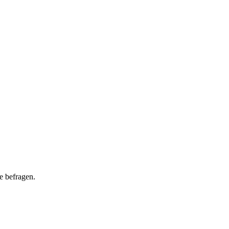
he befragen.