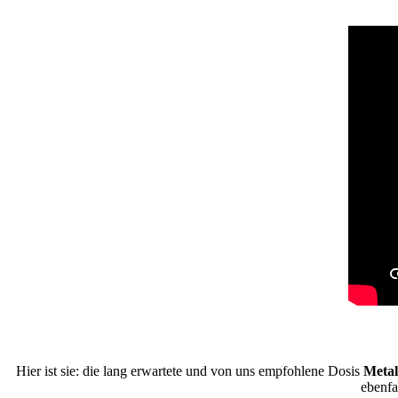
Hier ist sie: die lang erwartete und von uns empfohlene Dosis
Metal
ebenfa