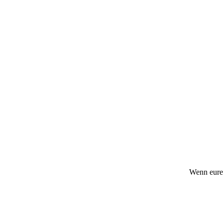
Wenn eurer 