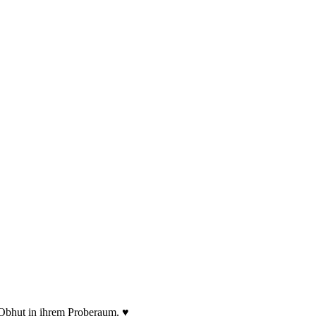
 Obhut in ihrem Proberaum. ♥