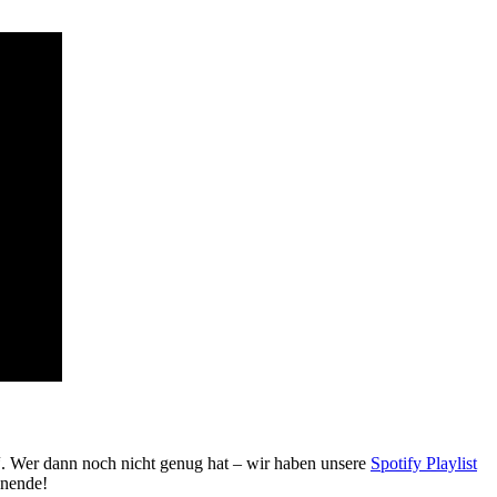
 Wer dann noch nicht genug hat – wir haben unsere
Spotify Playlist
enende!